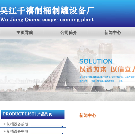
主页导航
公司简介
新闻中心
PRODUCT LIST
|
产品列表
新闻中心
> 制桶设备前段
> 制桶设备中段