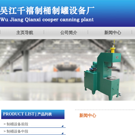
主页导航
公司简介
新闻中心
PRODUCT LIST
|
产品列表
新闻中心
> 制桶设备前段
> 制桶设备中段