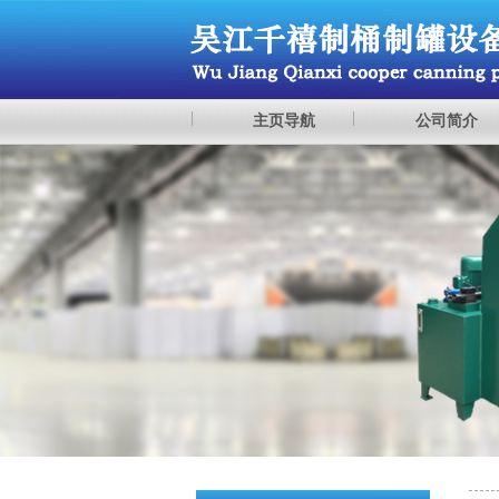
主页导航
公司简介