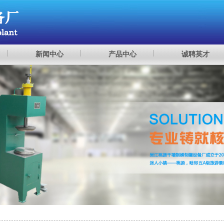
新闻中心
产品中心
诚聘英才