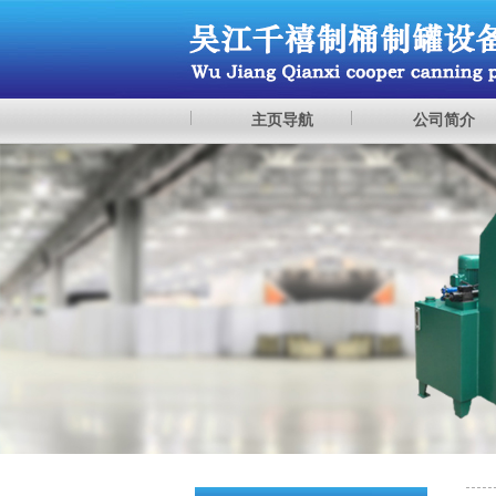
主页导航
公司简介