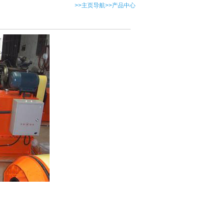
>>
主页导航
>>产品中心