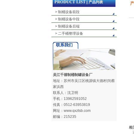
PRODUCT LIST
|
产品列表
> 制桶设备前段
> 制桶设备中段
> 制桶设备后端
> 二手桶整理设备
联系我们
吴江千禧制桶制罐设备厂
地址：苏州市吴江区桃源镇大德村(9)蔡
家浜西
联系人：沈卫明
手机：13962591052
传真：0512-63953819
网址：www.qxztsb.com
邮编：215235
相