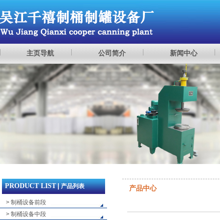
主页导航
公司简介
新闻中心
PRODUCT LIST
|
产品列表
产品中心
> 制桶设备前段
> 制桶设备中段