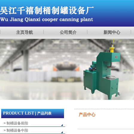
主页导航
公司简介
新闻中心
PRODUCT LIST
|
产品列表
产品中心
> 制桶设备前段
> 制桶设备中段